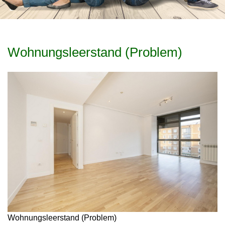
Wohnungsleerstand (Problem)
Wohnungsleerstand (Problem)