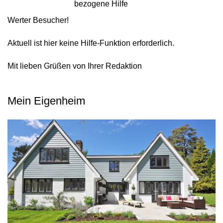
bezogene Hilfe
Werter Besucher!
Aktuell ist hier keine Hilfe-Funktion erforderlich.
Mit lieben Grüßen von Ihrer Redaktion
Mein Eigenheim