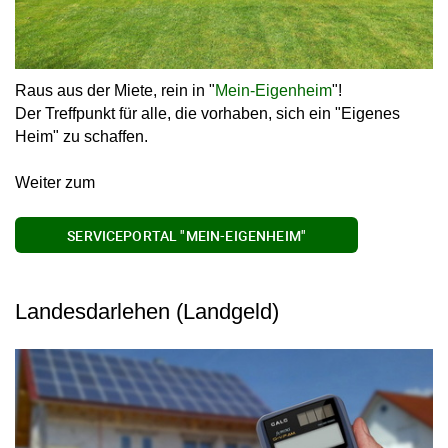
Raus aus der Miete, rein in "
Mein-Eigenheim
"!
Der Treffpunkt für alle, die vorhaben, sich ein "Eigenes
Heim" zu schaffen.
Weiter zum
SERVICEPORTAL "MEIN-EIGENHEIM"
Landesdarlehen (Landgeld)