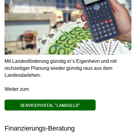
Mit Landesförderung günstig in`s Eigenheim und mit
rechzeitiger Planung wieder günstig raus aus dem
Landesdarlehen.
Weiter zum
SERVICEPORTAL "LANDGELD"
Finanzierungs-Beratung