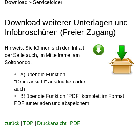
Download > Servicefolder
Download weiterer Unterlagen und
Infobroschüren (Freier Zugang)
Hinweis: Sie können sich den Inhalt
der Seite auch, im Mittelframe, am
Seitenende,
A) über die Funktion
"Druckansicht" ausdrucken oder
auch
B) über die Funktion "PDF" komplett im Format
PDF runterladen und abspeichern.
zurück
|
TOP
|
Druckansicht
|
PDF