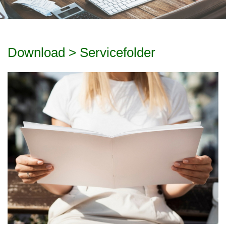
Download > Servicefolder