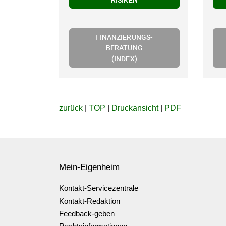
FINANZIERUNGS-
BERATUNG
(INDEX)
zurück
|
TOP
|
Druckansicht
|
PDF
Mein-Eigenheim
Kontakt-Servicezentrale
Kontakt-Redaktion
Feedback-geben