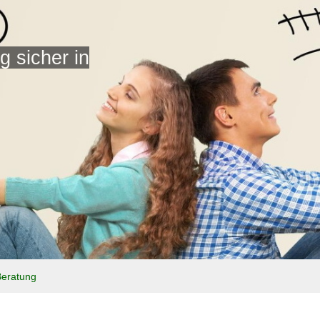
 sicher in
Beratung