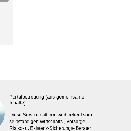
Portalbetreuung (aus gemeinsame
Inhalte)
Diese Serviceplattform wird betreut vom
selbständigen Wirtschafts-, Vorsorge-,
Risiko- u. Existenz-Sicherungs- Berater