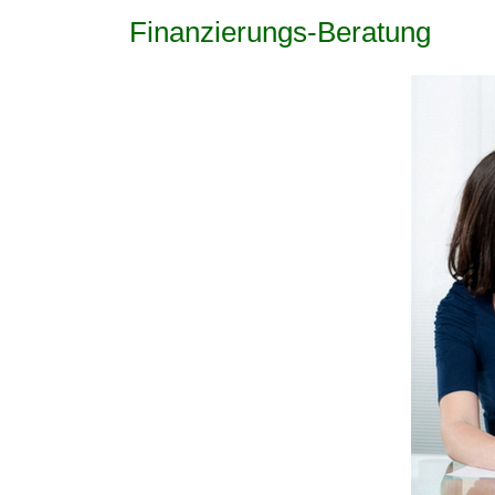
Finanzierungs-Beratung